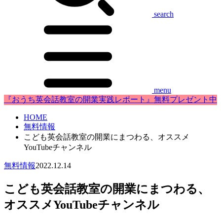
search
menu
『おうち英会話教室の開業実践レポート』無料プレゼント中
HOME
無料情報
こども英会話教室の開業にまつわる、オススメ
YouTubeチャンネル
無料情報
2022.12.14
こども英会話教室の開業にまつわる、
オススメYouTubeチャンネル