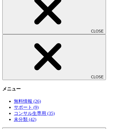
CLOSE
CLOSE
メニュー
無料情報
(26)
サポート
(9)
コンサル生専用
(35)
未分類
(42)