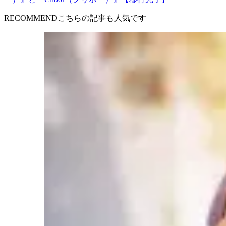
RECOMMEND