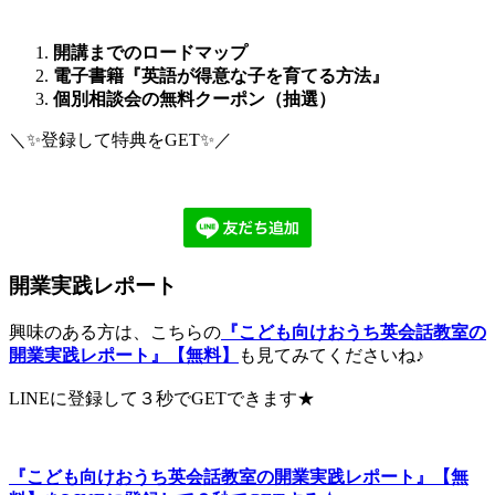
開講までのロードマップ
電子書籍『英語が得意な子を育てる方法』
個別相談会の無料クーポン（抽選）
＼✨登録して特典をGET✨／
開業実践レポート
興味のある方は、こちらの
『こども向けおうち英会話教室の
開業実践レポート』【無料】
も見てみてくださいね♪
LINEに登録して３秒でGETできます★
『こども向けおうち英会話教室の開業実践レポート』【無