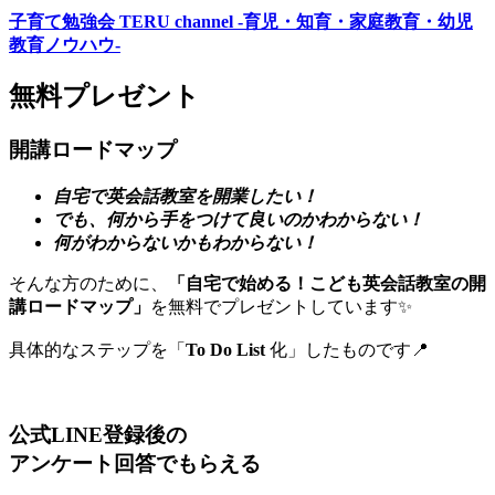
子育て勉強会 TERU channel -育児・知育・家庭教育・幼児
教育ノウハウ-
無料プレゼント
開講ロードマップ
自宅で英会話教室を開業したい！
でも、何から手をつけて良いのかわからない！
何がわからないかもわからない！
そんな方のために、
「自宅で始める！こども英会話教室の開
講ロードマップ」
を無料でプレゼントしています✨
具体的なステップを「
To Do List
化」したものです📍
公式LINE登録後の
アンケート回答でもらえる