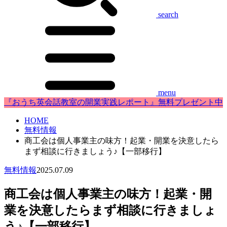
search
menu
『おうち英会話教室の開業実践レポート』無料プレゼント中
HOME
無料情報
商工会は個人事業主の味方！起業・開業を決意したら
まず相談に行きましょう♪【一部移行】
無料情報
2025.07.09
商工会は個人事業主の味方！起業・開
業を決意したらまず相談に行きましょ
う♪【一部移行】