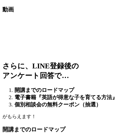
動画
さらに、LINE登録後の
アンケート回答で…
開講までのロードマップ
電子書籍『英語が得意な子を育てる方法』
個別相談会の無料クーポン（抽選）
がもらえます！
開講までのロードマップ