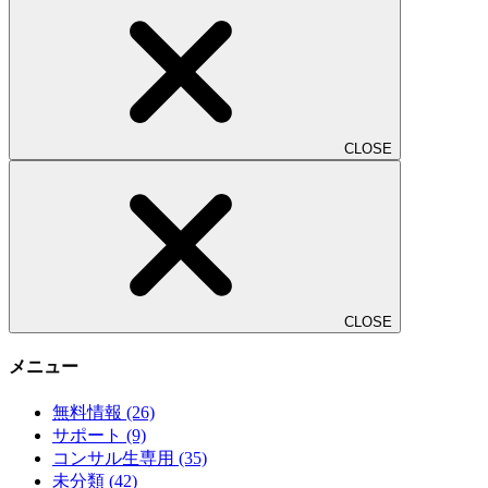
CLOSE
CLOSE
メニュー
無料情報
(26)
サポート
(9)
コンサル生専用
(35)
未分類
(42)