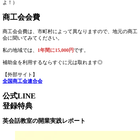
よ！）
商工会会費
商工会会費は、市町村によって異なりますので、地元の商工
会に聞いてみてください。
私の地域では、
1年間に15,000円
です。
補助金を利用するならすぐに元は取れます◎
【外部サイト】
全国商工会連合会
公式LINE
登録特典
英会話教室の開業実践レポート