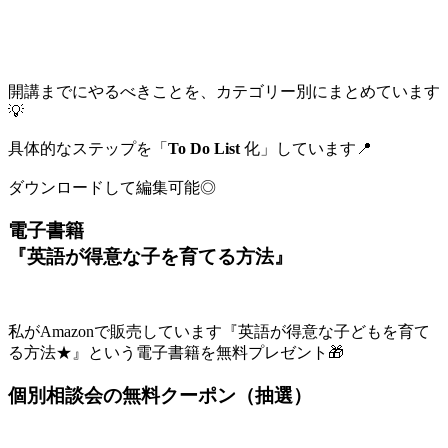
開講までにやるべきことを、カテゴリー別にまとめています
💡
具体的なステップを「
To Do List
化」しています📍
ダウンロードして編集可能◎
電子書籍
『英語が得意な子を育てる方法』
私がAmazonで販売しています『英語が得意な子どもを育て
る方法★』という電子書籍を無料プレゼント🎁
個別相談会の無料クーポン（抽選）